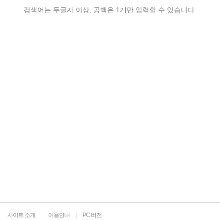
검색어는 두글자 이상, 공백은 1개만 입력할 수 있습니다.
사이트 소개
이용안내
PC 버전
|
|