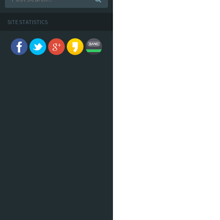
SITE STATISTICS