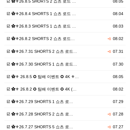
☑️ ✿⚜26.8.5 SHORTS 2 쇼츠 로드 …
08.05
☑️ ✿⚜26.8.4 SHORTS 1 쇼츠 로드 …
08.04
☑️ ✿⚜26.8.3 SHORTS 1 쇼츠 로드 …
08.03
☑️ ✿⚜26.8.2 SHORTS 2 쇼츠 로드…
08.02
+1
☑️ ✿⚜26.7.31 SHORTS 2 쇼츠 로드…
07.31
+1
☑️ ✿⚜26.7.30 SHORTS 1 쇼츠 로드…
07.30
☑️ ✿⚜ 26.8.5 ✪ 팀배 이벤트 ✪ 4K ⚜…
08.05
☑️ ✿⚜ 26.8.2 ✪ 팀배 이벤트 ✪ 4K (…
08.02
☑️ ✿⚜26.7.29 SHORTS 1 쇼츠 로…
07.29
☑️ ✿⚜26.7.28 SHORTS 2 쇼츠 로…
07.28
+1
☑️ ✿⚜26.7.27 SHORTS 5 쇼츠 로…
07.27
+1