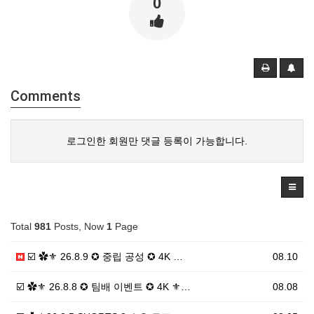
0
Comments
로그인한 회원만 댓글 등록이 가능합니다.
Total
981
Posts, Now
1
Page
☑️ ✿⚜ 26.8.9 ✪ 중립 공성 ✪ 4K …
08.10
☑️ ✿⚜ 26.8.8 ✪ 팀배 이벤트 ✪ 4K ⚜…
08.08