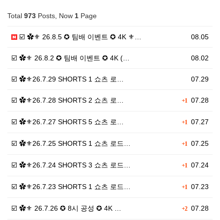
Total
973
Posts, Now
1
Page
☑️ ✿⚜ 26.8.5 ✪ 팀배 이벤트 ✪ 4K ⚜…
08.05
☑️ ✿⚜ 26.8.2 ✪ 팀배 이벤트 ✪ 4K (…
08.02
☑️ ✿⚜26.7.29 SHORTS 1 쇼츠 로…
07.29
☑️ ✿⚜26.7.28 SHORTS 2 쇼츠 로…
07.28
+1
☑️ ✿⚜26.7.27 SHORTS 5 쇼츠 로…
07.27
+1
☑️ ✿⚜26.7.25 SHORTS 1 쇼츠 로드…
07.25
+1
☑️ ✿⚜26.7.24 SHORTS 3 쇼츠 로드…
07.24
+1
☑️ ✿⚜26.7.23 SHORTS 1 쇼츠 로드…
07.23
+1
☑️ ✿⚜ 26.7.26 ✪ 8시 공성 ✪ 4K …
07.28
+2