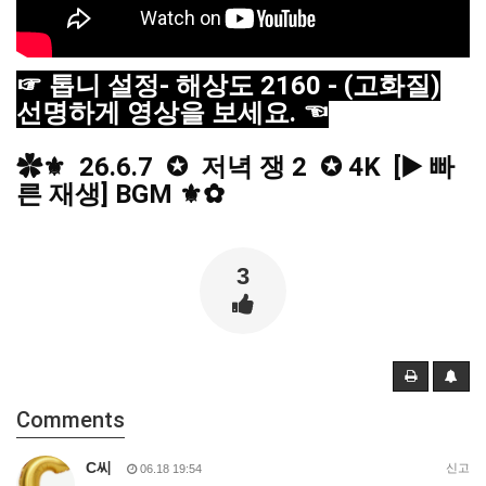
☞ 톱니 설정- 해상도 2160 - (고화질)
선명하게 영상을 보세요. ☜
✿⚜  26.6.7  ✪  저녁 쟁 2  ✪ 4K  [▶️ 빠
른 재생] BGM ⚜✿
3
Comments
C씨
신고
06.18 19:54