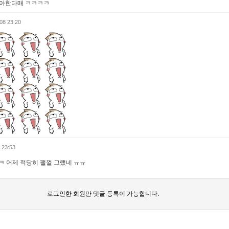
아한다매 ㅋㅋㅋㅋ
08 23:20
 23:53
 어제 적당히 팰껄 그랬네 ㅠㅠ
로그인한 회원만 댓글 등록이 가능합니다.