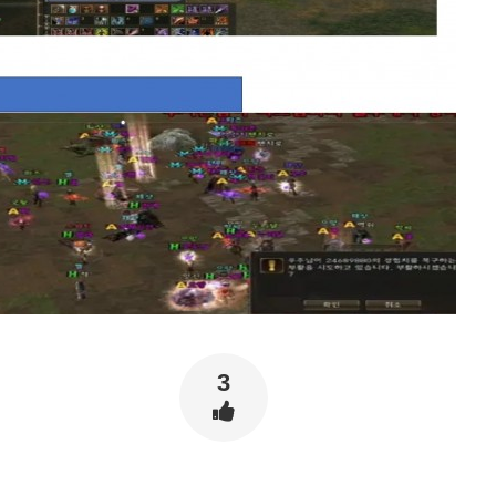
신고합니
3