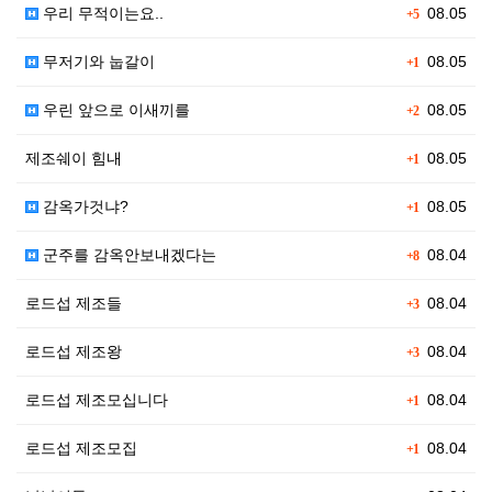
우리 무적이는요..
08.05
+5
무저기와 눕갈이
08.05
+1
우린 앞으로 이새끼를
08.05
+2
제조쉐이 힘내
08.05
+1
감옥가것냐?
08.05
+1
군주를 감옥안보내겠다는
08.04
+8
로드섭 제조들
08.04
+3
로드섭 제조왕
08.04
+3
로드섭 제조모십니다
08.04
+1
로드섭 제조모집
08.04
+1