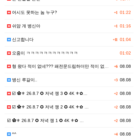
어시도 못하는 놈 누구?
01:22
+1
쉬얌 개 병신아
01:16
+1
신고합니다
01:04
+11
오줌이 ㅋㅋㅋㅋㅋㅋㅋㅋㅋㅋㅋㅋ
01:02
형 왔다 적이 없네??? 패전문드립하더만 적이 없네??…
08.08
+6
병신 루갈이..
08.08
+3
☑️ ✿⚜ 26.8.7 ✪ 저녁 쟁 3 ✪ 4K ⚜✿…
08.08
+2
☑️ ✿⚜ 26.8.7 ✪ 저녁 쟁 2 ✪ 4K ⚜✿ …
08.08
+2
☑️ ✿⚜ 26.8.7 ✪ 저녁 쟁 1 ✪ 4K ⚜✿ …
08.08
+2
^^
08.08
+4