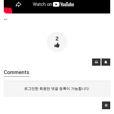
^^
2
Comments
로그인한 회원만 댓글 등록이 가능합니다.