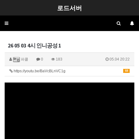
로드서버
Toggle
navigation
26 05 03 4시 인니공성 1
파콜
0
183
05.04 20:22
https://youtu.be/BaVcBLnVC1g
68