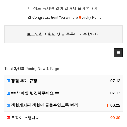
너 정도 능지면 알꺼 같아서 물어본다야
Congratulation! You win the
6
Lucky Point!
로그인한 회원만 댓글 등록이 가능합니다.
Total
2,660
Posts, Now
1
Page
쟁혈 추가 규정
07.13
== 닉네임 변경해주세요 ==
07.13
쟁혈게시판 쟁혈만 글쓸수있도록 변경
06.22
+1
무적이 조빱새끼
00:39