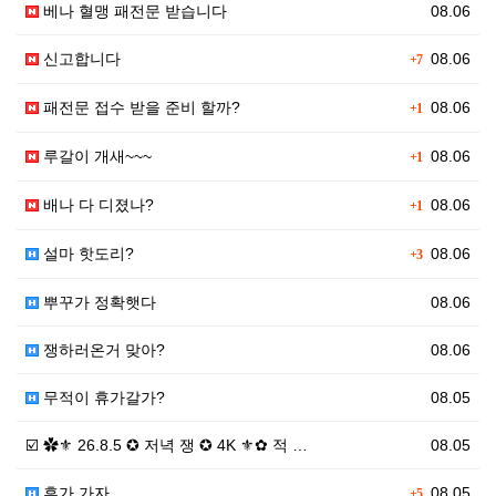
베나 혈맹 패전문 받습니다
08.06
신고합니다
08.06
+7
패전문 접수 받을 준비 할까?
08.06
+1
루갈이 개새~~~
08.06
+1
배나 다 디졌나?
08.06
+1
설마 핫도리?
08.06
+3
뿌꾸가 정확햇다
08.06
쟁하러온거 맞아?
08.06
무적이 휴가갈가?
08.05
☑️ ✿⚜ 26.8.5 ✪ 저녁 쟁 ✪ 4K ⚜✿ 적 …
08.05
휴가 가자
08.05
+5