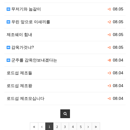
무저기와 눕갈이
08.05
+1
우린 앞으로 이새끼를
08.05
+2
제조쉐이 힘내
08.05
+1
감옥가것냐?
08.05
+1
군주를 감옥안보내겠다는
08.04
+8
로드섭 제조들
08.04
+3
로드섭 제조왕
08.04
+3
로드섭 제조모십니다
08.04
+1
1
2
3
4
5