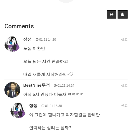
Comments
쟁쟁
신고
01.21 14:20
노잼 이환민
오늘 남은 시간 연습하고
내일 새롭게 시작해라잉~♡
BestNine무적
신고
01.21 14:24
아직 5시 안됬다 더놀자 ㅋㅋㅋㅋ
쟁쟁
신고
01.21 15:38
야 그런데 혈나가고 여자혈원들 한테만
연락하는 심리는 뭘까?