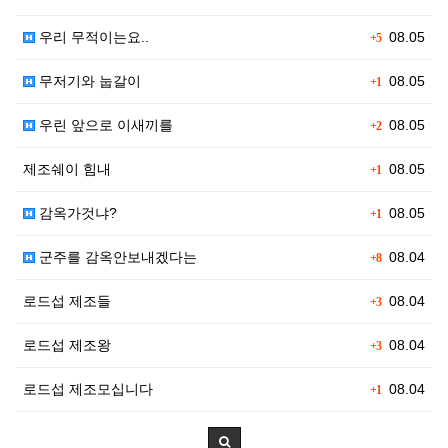
우리 무적이는요..
08.05
+5
무저기와 눕갈이
08.05
+1
우린 앞으로 이새끼를
08.05
+2
제조쉐이 힘내
08.05
+1
감옥가것냐?
08.05
+1
군주를 감옥안보내겠다는
08.04
+8
로드섭 제조들
08.04
+3
로드섭 제조왕
08.04
+3
로드섭 제조모십니다
08.04
+1