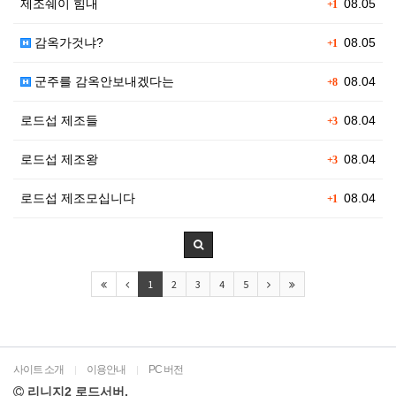
제조쉐이 힘내
08.05
+1
감옥가것냐?
08.05
+1
군주를 감옥안보내겠다는
08.04
+8
로드섭 제조들
08.04
+3
로드섭 제조왕
08.04
+3
로드섭 제조모십니다
08.04
+1
1
2
3
4
5
사이트 소개
이용안내
PC 버전
|
|
리니지2 로드서버.