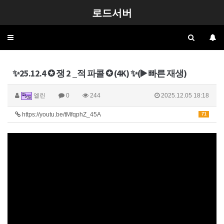
로드서버
Toggle
navigation
✨25.12.4 ✪ 쟁 2 _적 파콜 ✪ (4K) ✨(▶️ 빠른 재생)
엘린
0
244
2025.12.05 18:18
https://youtu.be/tMfqphZ_45A
71