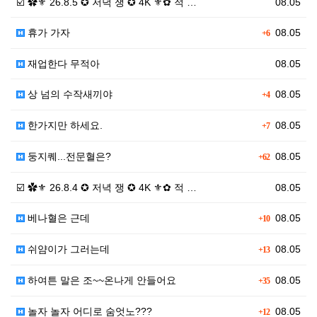
☑️ ✿⚜ 26.8.5 ✪ 저녁 쟁 ✪ 4K ⚜✿ 적 …
08.05
휴가 가자
08.05
+6
재업한다 무적아
08.05
상 넘의 수작새끼야
08.05
+4
한가지만 하세요.
08.05
+7
둥지퀘...전문혈은?
08.05
+62
☑️ ✿⚜ 26.8.4 ✪ 저녁 쟁 ✪ 4K ⚜✿ 적 …
08.05
베나혈은 근데
08.05
+10
쉬얌이가 그러는데
08.05
+13
하여튼 말은 조~~온나게 안들어요
08.05
+35
놀자 놀자 어디로 숨엇노???
08.05
+12