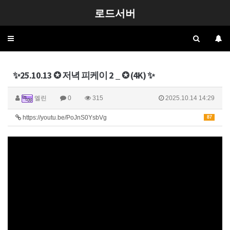
로드서버
Toggle
navigation
✨25.10.13 ✪ 저녁 피케이 2 _ ✪ (4K) ✨
엘린
0
315
2025.10.14 14:29
https://youtu.be/PoJnS0YsbVg
87