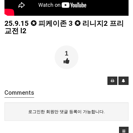
25.9.15 ✪ 피케이존 3 ✪ 리니지2 프리
교전 l2
1
Comments
로그인한 회원만 댓글 등록이 가능합니다.