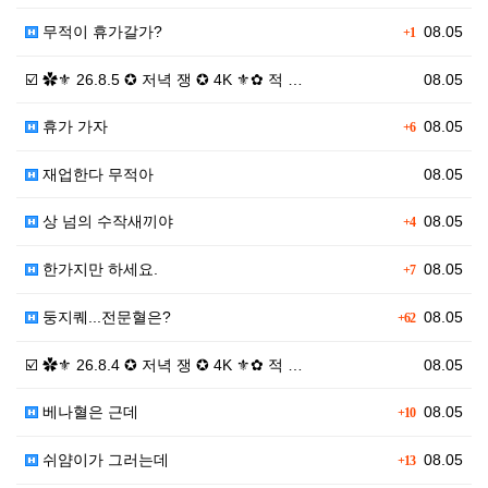
무적이 휴가갈가?
08.05
+1
☑️ ✿⚜ 26.8.5 ✪ 저녁 쟁 ✪ 4K ⚜✿ 적 …
08.05
휴가 가자
08.05
+6
재업한다 무적아
08.05
상 넘의 수작새끼야
08.05
+4
한가지만 하세요.
08.05
+7
둥지퀘...전문혈은?
08.05
+62
☑️ ✿⚜ 26.8.4 ✪ 저녁 쟁 ✪ 4K ⚜✿ 적 …
08.05
베나혈은 근데
08.05
+10
쉬얌이가 그러는데
08.05
+13