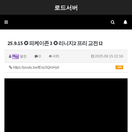
로드서버
Toggle
navigation
25.9.15 ✪ 피케이존 3 ✪ 리니지2 프리 교전 l2
엘린
0
435
2025.09.15 22:16
https://youtu.be/fEvy3QrnHy0
120