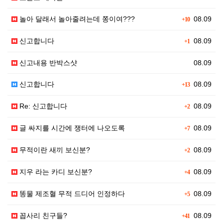
놀아 달래서 놀아줄려는데 쫑이여???
08.09
+10
신고합니다
08.09
+1
신고내용 반박스샷
08.09
신고합니다
08.09
+13
Re: 신고합니다
08.09
+2
글 싸지를 시간에 쟁터에 나오도록
08.09
+7
무적이란 새끼 보신분?
08.09
+2
지우 라는 카디 보신분?
08.09
+4
똥물 제조혈 무적 드디어 인정하다
08.09
+5
꼽사리 친구들?
08.09
+41