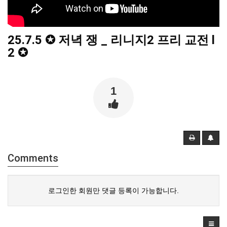
25.7.5 ✪ 저녁 쟁 _ 리니지2 프리 교전 l
2 ✪
1
Comments
로그인한 회원만 댓글 등록이 가능합니다.