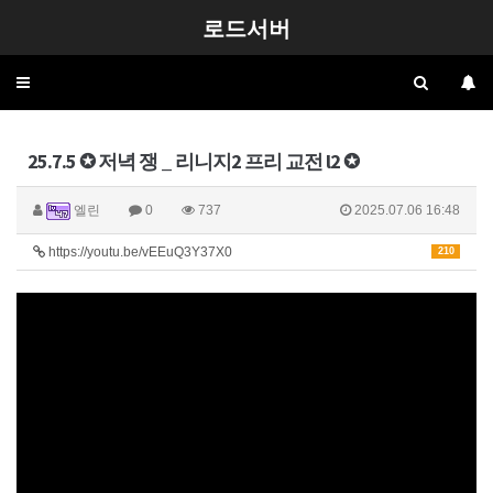
로드서버
Toggle
navigation
25.7.5 ✪ 저녁 쟁 _ 리니지2 프리 교전 l2 ✪
엘린
0
737
2025.07.06 16:48
https://youtu.be/vEEuQ3Y37X0
210