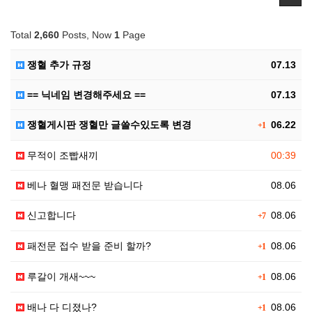
Total
2,660
Posts, Now
1
Page
쟁혈 추가 규정
07.13
== 닉네임 변경해주세요 ==
07.13
쟁혈게시판 쟁혈만 글쓸수있도록 변경
06.22
+1
무적이 조빱새끼
00:39
베나 혈맹 패전문 받습니다
08.06
신고합니다
08.06
+7
패전문 접수 받을 준비 할까?
08.06
+1
루갈이 개새~~~
08.06
+1
배나 다 디졌나?
08.06
+1