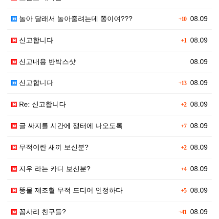
놀아 달래서 놀아줄려는데 쫑이여???
08.09
+10
신고합니다
08.09
+1
신고내용 반박스샷
08.09
신고합니다
08.09
+13
Re: 신고합니다
08.09
+2
글 싸지를 시간에 쟁터에 나오도록
08.09
+7
무적이란 새끼 보신분?
08.09
+2
지우 라는 카디 보신분?
08.09
+4
똥물 제조혈 무적 드디어 인정하다
08.09
+5
꼽사리 친구들?
08.09
+41