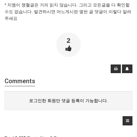
* 지엠이 쟁혈글은 거의 읽지 않습니다. 그리고 모든글을 다 확인할
수도 없습니다. 발견하시면 어느게시판 몇번 글 댓글이 이렇다 알려
주세요
2
Comments
로그인한 회원만 댓글 등록이 가능합니다.