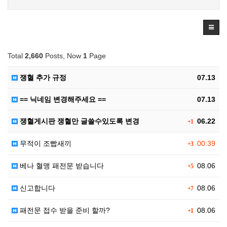
Total
2,660
Posts, Now
1
Page
쟁혈 추가 규정
07.13
== 닉네임 변경해주세요 ==
07.13
쟁혈게시판 쟁혈만 글쓸수있도록 변경
06.22
+1
무적이 조빱새끼
00:39
+3
베나 혈맹 패전문 받습니다
08.06
+5
신고합니다
08.06
+7
패전문 접수 받을 준비 할까?
08.06
+1