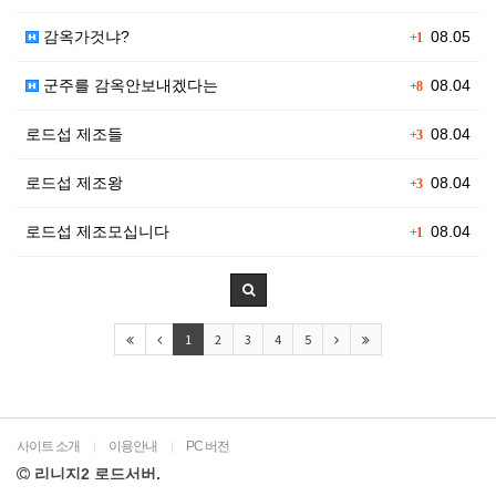
감옥가것냐?
08.05
+1
군주를 감옥안보내겠다는
08.04
+8
로드섭 제조들
08.04
+3
로드섭 제조왕
08.04
+3
로드섭 제조모십니다
08.04
+1
1
2
3
4
5
사이트 소개
이용안내
PC 버전
|
|
리니지2 로드서버.