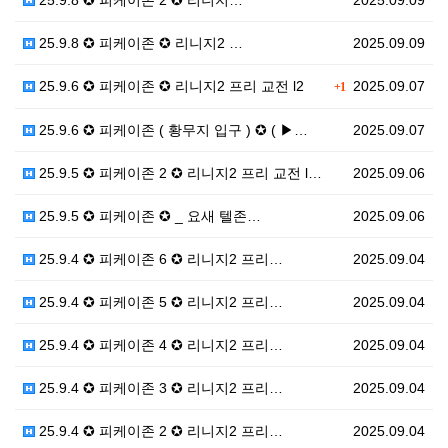
25.9.8 ✪ 피케이존 2 ✪ 리니지…
2025.09.09
25.9.8 ✪ 피케이존 ✪ 리니지2 …
2025.09.09
25.9.6 ✪ 피케이존 ✪ 리니지2 프리 교전 l2
2025.09.07
+1
25.9.6 ✪ 피케이존 ( 황무지 입구 ) ✪ ( ▶…
2025.09.07
25.9.5 ✪ 피케이존 2 ✪ 리니지2 프리 교전 l…
2025.09.06
25.9.5 ✪ 피케이존 ✪ _ 요새 텔존…
2025.09.06
25.9.4 ✪ 피케이존 6 ✪ 리니지2 프리…
2025.09.04
25.9.4 ✪ 피케이존 5 ✪ 리니지2 프리…
2025.09.04
25.9.4 ✪ 피케이존 4 ✪ 리니지2 프리…
2025.09.04
25.9.4 ✪ 피케이존 3 ✪ 리니지2 프리…
2025.09.04
25.9.4 ✪ 피케이존 2 ✪ 리니지2 프리…
2025.09.04