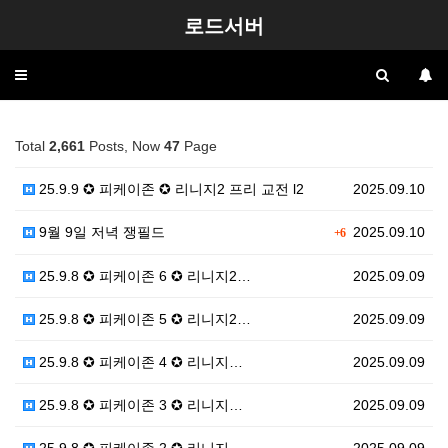
로드서버
Toggle
navigation
Total
2,661
Posts, Now
47
Page
25.9.9 ✪ 피케이존 ✪ 리니지2 프리 교전 l2
2025.09.10
9월 9일 저녁 쟁필드
2025.09.10
+6
25.9.8 ✪ 피케이존 6 ✪ 리니지2…
2025.09.09
25.9.8 ✪ 피케이존 5 ✪ 리니지2…
2025.09.09
25.9.8 ✪ 피케이존 4 ✪ 리니지…
2025.09.09
25.9.8 ✪ 피케이존 3 ✪ 리니지…
2025.09.09