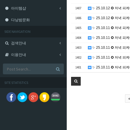
아이템샵
1407
✨ 25.10.12 ✪ 저녁 피케이
1406
✨ 25.10.12 ✪ 저녁 피케이
다낭밤문화
1405
✨ 25.10.11 ✪ 저녁 피케이
SIDE NAVIGATION
1404
✨ 25.10.11 ✪ 저녁 피케이
검색안내
1403
✨ 25.10.11 ✪ 저녁 피케이
이용안내
1402
✨ 25.10.11 ✪ 저녁 피케이
1401
✨ 25.10.11 ✪ 저녁 피케이
SITE STATISTICS