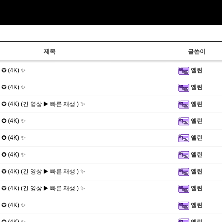
제목
글쓴이
✪ (4K) ✨
엘린
✪ (4K) ✨
엘린
 ✪ (4K) (긴 영상 ▶️ 빠른 재생 ) ✨
엘린
✪ (4K) ✨
엘린
✪ (4K) ✨
엘린
✪ (4K) ✨
엘린
 ✪ (4K) (긴 영상 ▶️ 빠른 재생 ) ✨
엘린
 ✪ (4K) (긴 영상 ▶️ 빠른 재생 ) ✨
엘린
✪ (4K) ✨
엘린