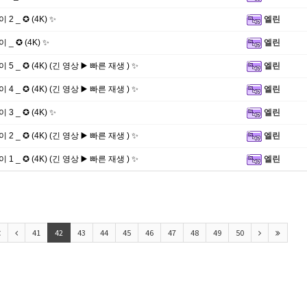
 2 _ ✪ (4K) ✨
엘린
 _ ✪ (4K) ✨
엘린
 5 _ ✪ (4K) (긴 영상 ▶️ 빠른 재생 ) ✨
엘린
 4 _ ✪ (4K) (긴 영상 ▶️ 빠른 재생 ) ✨
엘린
 3 _ ✪ (4K) ✨
엘린
 2 _ ✪ (4K) (긴 영상 ▶️ 빠른 재생 ) ✨
엘린
 1 _ ✪ (4K) (긴 영상 ▶️ 빠른 재생 ) ✨
엘린
신고합니
41
42
43
44
45
46
47
48
49
50