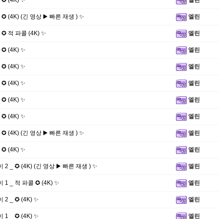
✪ (4K) ✨
엘린
 ✪ (4K) (긴 영상 ▶️ 빠른 재생 ) ✨
엘린
 ✪ 적 파콜 (4K) ✨
엘린
✪ (4K) ✨
엘린
✪ (4K) ✨
엘린
✪ (4K) ✨
엘린
✪ (4K) ✨
엘린
✪ (4K) ✨
엘린
 ✪ (4K) (긴 영상 ▶️ 빠른 재생 ) ✨
엘린
✪ (4K) ✨
엘린
2 _ ✪ (4K) (긴 영상 ▶️ 빠른 재생 ) ✨
엘린
 1 _ 적 파콜 ✪ (4K) ✨
엘린
2 _ ✪ (4K) ✨
엘린
1 _ ✪ (4K) ✨
엘린