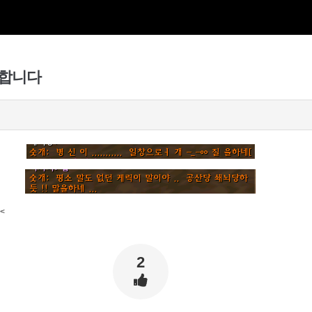
고합니다
<
2