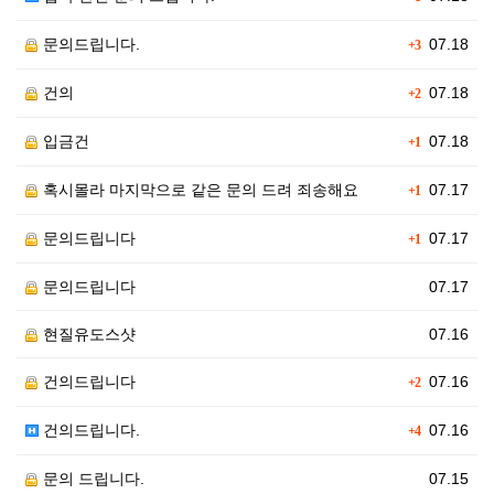
문의드립니다.
07.18
+3
건의
07.18
+2
입금건
07.18
+1
혹시몰라 마지막으로 같은 문의 드려 죄송해요
07.17
+1
문의드립니다
07.17
+1
문의드립니다
07.17
현질유도스샷
07.16
건의드립니다
07.16
+2
건의드립니다.
07.16
+4
문의 드립니다.
07.15