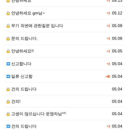
안녕하세요
05.13
+1
안녕하세요 gm님~
05.12
+1
무기 외변에 관한질문 입니다
05.08
+1
문의 드립니다.
05.08
+1
안녕하세요!!
05.05
+1
신고합니다
05.04
+1
일류 신고함
05.04
+40
건의 드립니다
05.04
건의!
05.04
고생이 많으십니다 운영자님^^
05.04
건의 드립니다
05.04
+3