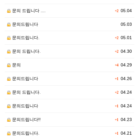
문의 드립니다 ....
05.04
+2
문의드림니다
05.03
문의드립니다.
05.01
+2
문의 드립니다.
04.30
+2
문의
04.29
+4
문의드립니다
04.26
+1
문의 드립니다.
04.24
+2
문의드립니다
04.24
+1
문의드립니다!!
04.23
+1
문의드립니다.
04.21
+1