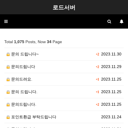
로드서버
Toggle
navigation
Total
1,075
Posts, Now
34
Page
문의 드립니다~
2023.11.30
+2
문의드림니다
2023.11.29
+2
문의드려요.
2023.11.25
+1
문의 드립니다.
2023.11.25
+1
문의드립니다.
2023.11.25
+2
포인트환급 부탁드립니다
2023.11.24