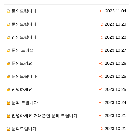
문의드립니다.
2023.11.04
+1
문의드립니다
2023.10.29
+2
건의드립니다.
2023.10.28
+1
문의 드려요
2023.10.27
+2
문의드려요
2023.10.26
+1
문의드립니다
2023.10.25
+1
안녕하세요
2023.10.25
+1
문의 드립니다
2023.10.24
+1
안녕하세요 거래관련 문의 드립니다.
2023.10.21
+1
문의드립니다.
2023.10.21
+2