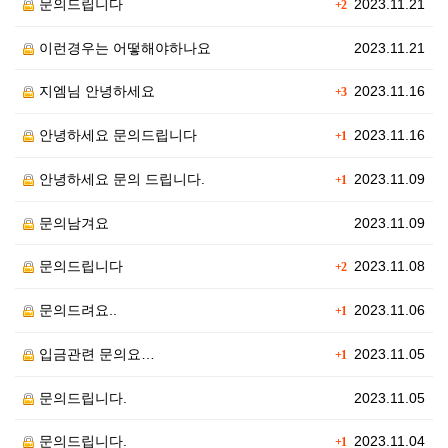
문의드립니다
2023.11.21
+2
이런경우는 어떻해야하나요
2023.11.21
지엠님 안녕하세요
2023.11.16
+3
안녕하세요 문의드립니다
2023.11.16
+1
안녕하세요 문의 드립니다.
2023.11.09
+1
문의남겨요
2023.11.09
문의드립니다
2023.11.08
+2
문의드려요..
2023.11.06
+1
입금관련 문의요…
2023.11.05
+1
문의드립니다.
2023.11.05
문의드립니다.
2023.11.04
+1