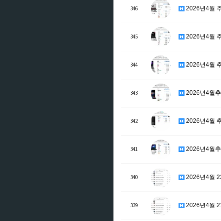
346
2026년4월 추
345
2026년4월 추
344
2026년4월 추
343
2026년4월추천
342
2026년4월 추
341
2026년4월추천
340
2026년4월 2
339
2026년4월 21