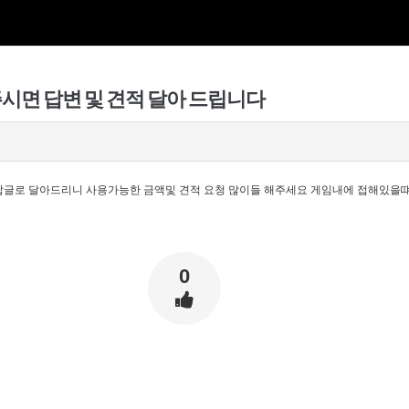
시면 답변 및 견적 달아 드립니다
답글로 달아드리니 사용가능한 금액및 견적 요청 많이들 해주세요 게임내에 접해있을
0