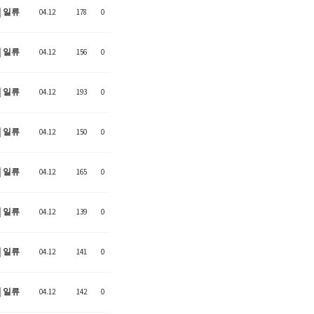
일류
04.12
178
0
일류
04.12
156
0
일류
04.12
193
0
일류
04.12
150
0
일류
04.12
165
0
일류
04.12
139
0
일류
04.12
141
0
일류
04.12
142
0