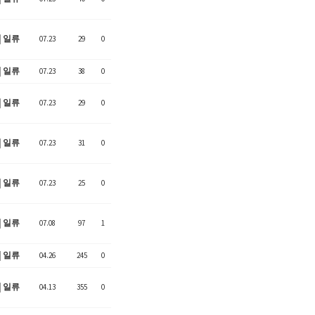
일류
07.23
29
0
일류
07.23
38
0
일류
07.23
29
0
일류
07.23
31
0
일류
07.23
25
0
일류
07.08
97
1
일류
04.26
245
0
일류
04.13
355
0