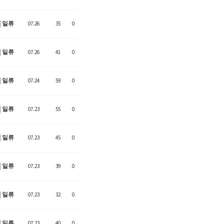
일류
07.26
35
0
일류
07.26
41
0
일류
07.24
59
0
일류
07.23
55
0
일류
07.23
45
0
일류
07.23
39
0
일류
07.23
32
0
일류
07.23
40
0