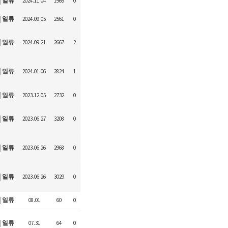
일류
2024.11.04
1969
0
일류
2024.09.05
2561
0
일류
2024.09.21
2667
2
일류
2024.01.06
2824
1
일류
2023.12.05
2732
0
일류
2023.06.27
3208
0
일류
2023.06.26
2968
0
일류
2023.06.26
3029
0
일류
08.01
60
0
일류
07.31
64
0