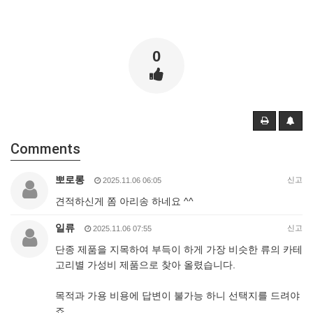
0
Comments
뽀로롱
신고
2025.11.06 06:05
견적하신게 쫌 아리송 하네요 ^^
일류
신고
2025.11.06 07:55
단종 제품을 지목하여 부득이 하게 가장 비슷한 류의 카테
고리별 가성비 제품으로 찾아 올렸습니다.
목적과 가용 비용에 답변이 불가능 하니 선택지를 드려야
죠