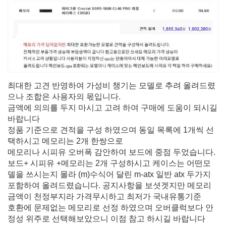
최대한 고견 반영하여 가성비 챙기는 모델로 추려 올려드렸
으나 조합은 사용자의 몫입니다.
금액에 의의를 두지 마시고 고려 하여 구매에 도움이 되시길
바랍니다
정품 기준으로 견적을 구성 하였으며 동일 목록에 1개씩 선
택하시고 메모리는 2개 한쌍으로
메모리나 시피유 오버폭 감안하여 보드에 중점 두었습니다.
보드+ 시피유 +메모리는 2개 구성하시고 케이스는 어떤모
델을 쓰시는지 몰라 (m)수식어 달린 m-atx 일반 atx 두가지
포함하여 올려드렸습니다. 공지사항을 보셧겟지만 메모리
금액이 천정부지라 가격무시하고 최저가 국내유통기준
호환에 문제없는 메모리로 선정 하였으며 오버클럭보다 안
정성 위주로 선택해보았으니 이점 참고 하시길 바랍니다