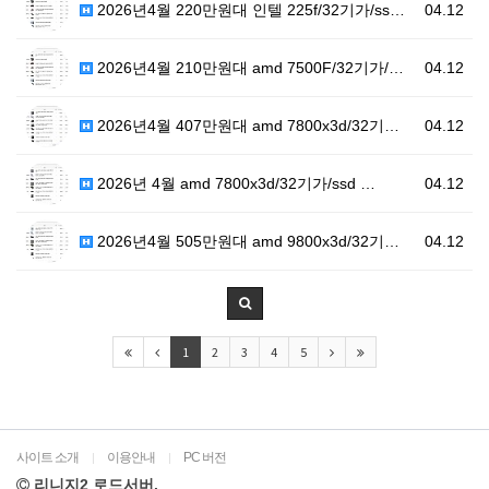
2026년4월 220만원대 인텔 225f/32기가/ss…
04.12
2026년4월 210만원대 amd 7500F/32기가/…
04.12
2026년4월 407만원대 amd 7800x3d/32기…
04.12
2026년 4월 amd 7800x3d/32기가/ssd …
04.12
2026년4월 505만원대 amd 9800x3d/32기…
04.12
1
2
3
4
5
사이트 소개
이용안내
PC 버전
|
|
리니지2 로드서버.