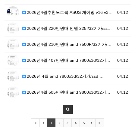
2026년4월추천노트북 ASUS 게이밍 v16 v360…
04.12
2026년4월 220만원대 인텔 225f/32기가/ss…
04.12
2026년4월 210만원대 amd 7500F/32기가/…
04.12
2026년4월 407만원대 amd 7800x3d/32기…
04.12
2026년 4월 amd 7800x3d/32기가/ssd …
04.12
2026년4월 505만원대 amd 9800x3d/32기…
04.12
1
2
3
4
5