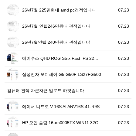
26년7월 225만원대 amd pc견적입니다
07.23
26년7월 인텔246만원대 견적입니다
07.23
26년7월인텔 240만원대 견적입니댜
07.23
에이수스 QHD ROG Strix Fast IPS 22…
07.23
삼성전자 오디세이 G5 G50F LS27FG500
07.23
컴퓨터 견적 차근차근 업로드 하겟습니다
07.23
에이서 니트로 V 16S AI ANV16S-41-R9S…
07.23
HP 오멘 슬림 16-an0005TX WIN11 32G…
07.23