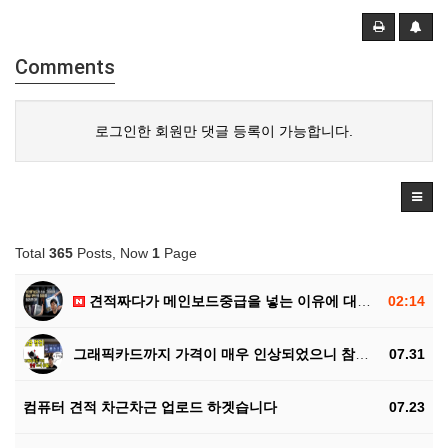
Comments
로그인한 회원만 댓글 등록이 가능합니다.
Total
365
Posts, Now
1
Page
견적짜다가 메인보드중급을 넣는 이유에 대한 설명영상이 …
02:14
그래픽카드까지 가격이 매우 인상되었으니 참조하세요
07.31
컴퓨터 견적 차근차근 업로드 하겟습니다
07.23