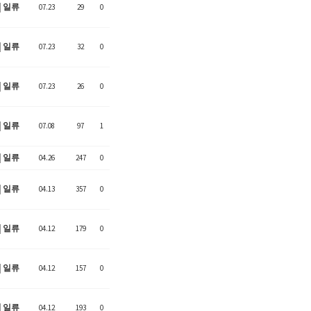
일류
07.23
29
0
일류
07.23
32
0
일류
07.23
26
0
일류
07.08
97
1
일류
04.26
247
0
일류
04.13
357
0
일류
04.12
179
0
일류
04.12
157
0
일류
04.12
193
0