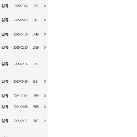
일류
2025.07.06
1028
0
일류
2025.05.02
1607
5
일류
2025.04.15
1449
0
일류
2025.02.20
1539
0
일류
2025.02.14
1791
1
일류
2023.06.26
3124
0
일류
2024.11.04
1969
0
일류
2024.09.05
2565
0
일류
2024.09.21
2667
2