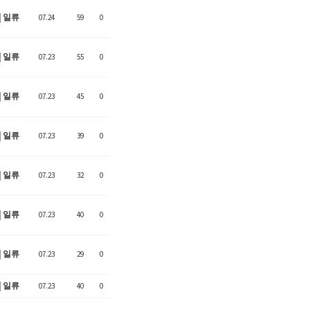
일류
07.24
59
0
일류
07.23
55
0
일류
07.23
45
0
일류
07.23
39
0
일류
07.23
32
0
일류
07.23
40
0
일류
07.23
29
0
일류
07.23
40
0