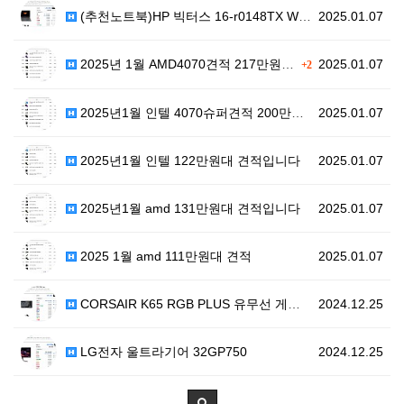
(추천노트북)HP 빅터스 16-r0148TX WIN11…
2025.01.07
2025년 1월 AMD4070견적 217만원대 입니다
2025.01.07
+2
2025년1월 인텔 4070슈퍼견적 200만원대
2025.01.07
2025년1월 인텔 122만원대 견적입니다
2025.01.07
2025년1월 amd 131만원대 견적입니다
2025.01.07
2025 1월 amd 111만원대 견적
2025.01.07
CORSAIR K65 RGB PLUS 유무선 게이밍 기…
2024.12.25
LG전자 울트라기어 32GP750
2024.12.25