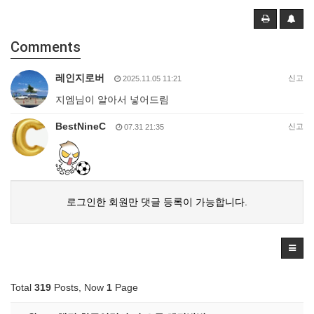
Comments
레인지로버
신고
2025.11.05 11:21
지엠님이 알아서 넣어드림
BestNineC
신고
07.31 21:35
로그인한 회원만 댓글 등록이 가능합니다.
Total
319
Posts, Now
1
Page