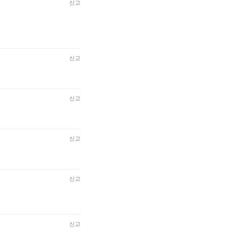
신고
신고
신고
신고
신고
신고