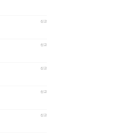
신고
신고
신고
신고
신고