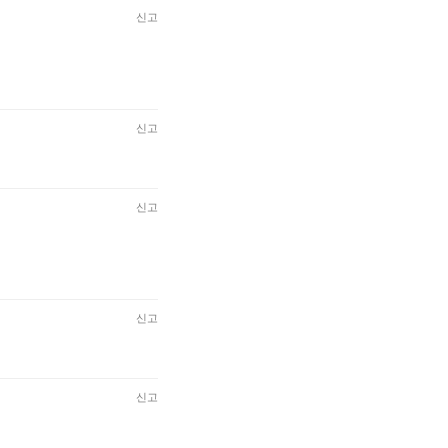
신고
신고
신고
신고
신고