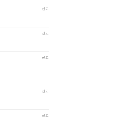
신고
신고
신고
신고
신고