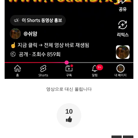
영상으로 대신 올립니다
10