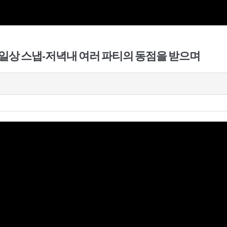
일상 스냅-저녁내 여러 파티의 동점을 받으며