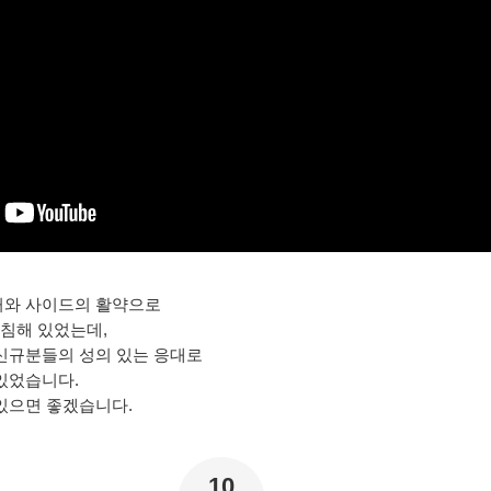
커와 사이드의 활약으로
침해 있었는데,
신규분들의 성의 있는 응대로
있었습니다.
있으면 좋겠습니다.
10