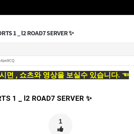
ORTS 1 _ l2 ROAD7 SERVER ✨
0Fc4pe9CQ
시면 , 쇼츠와 영상을 보실수 있습니다. ☜
RTS 1 _ l2 ROAD7 SERVER ✨
1