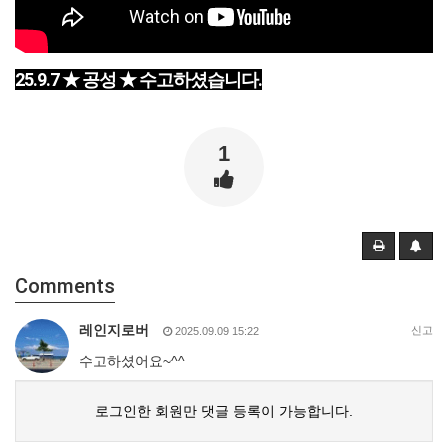
25.9.7 ★ 공성 ★ 수고하셨습니다.
1
Comments
레인지로버
신고
2025.09.09 15:22
수고하셨어요~^^
로그인한 회원만 댓글 등록이 가능합니다.