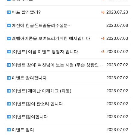
버프 빨리빨리?
2023.07.23
+6
예전에 한글폰드좀올려주실분~
2023.07.08
레벨아이콘을 보여드리기위한 예시입니다
2023.07.03
+4
[이벤트] 여름 이벤트 당첨자 입니다.
2023.07.02
+3
[이벤트 참여] 여친님이 보는 시점 (무슨 상황인지…
2023.07.02
이벤트 참여합니다
2023.07.02
[이벤트] 재미난 아재개그 (과몽)
2023.07.02
[이벤트]참여 판소리 입니다.
2023.07.02
[이벤트]참여합니다
2023.07.02
이벤트 참여
2023.07.02