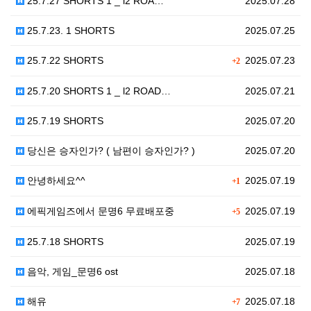
25.7.27 SHORTS 1 _ l2 ROA…
2025.07.28
25.7.23. 1 SHORTS
2025.07.25
25.7.22 SHORTS
2025.07.23
+2
25.7.20 SHORTS 1 _ l2 ROAD…
2025.07.21
25.7.19 SHORTS
2025.07.20
당신은 승자인가? ( 남편이 승자인가? )
2025.07.20
안녕하세요^^
2025.07.19
+1
에픽게임즈에서 문명6 무료배포중
2025.07.19
+5
25.7.18 SHORTS
2025.07.19
음악, 게임_문명6 ost
2025.07.18
해유
2025.07.18
+7