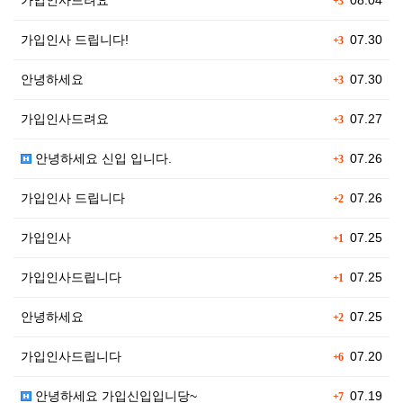
가입인사드려요
08.04
+3
가입인사 드립니다!
07.30
+3
안녕하세요
07.30
+3
가입인사드려요
07.27
+3
안녕하세요 신입 입니다.
07.26
+3
가입인사 드립니다
07.26
+2
가입인사
07.25
+1
가입인사드립니다
07.25
+1
안녕하세요
07.25
+2
가입인사드립니다
07.20
+6
안녕하세요 가입신입입니당~
07.19
+7