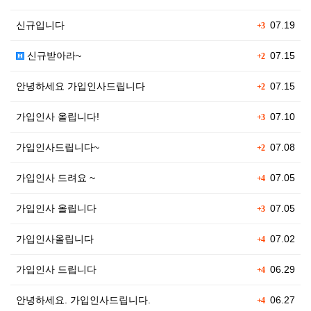
신규입니다
07.19
+3
신규받아라~
07.15
+2
안녕하세요 가입인사드립니다
07.15
+2
가입인사 올립니다!
07.10
+3
가입인사드립니다~
07.08
+2
가입인사 드려요 ~
07.05
+4
가입인사 올립니다
07.05
+3
가입인사올립니다
07.02
+4
가입인사 드립니다
06.29
+4
안녕하세요. 가입인사드립니다.
06.27
+4