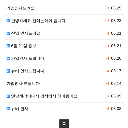
가입인사드려요
06.25
+3
안녕하세요 친애는아이 입니다.
06.23
+12
신입 인사드려요
06.21
+3
6월 21일 홍보
06.21
+1
가입인사 드립니다.
06.20
+4
뉴비 인사드립니다
06.17
+4
가입인사 드립니다.
06.14
+4
옛날생각이나서 검색해서 찾아왔어요
06.09
+7
뉴비 인사
06.08
+5