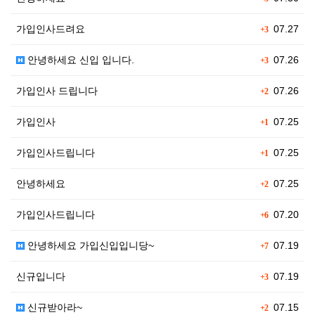
가입인사드려요
07.27
+3
안녕하세요 신입 입니다.
07.26
+3
가입인사 드립니다
07.26
+2
가입인사
07.25
+1
가입인사드립니다
07.25
+1
안녕하세요
07.25
+2
가입인사드립니다
07.20
+6
안녕하세요 가입신입입니당~
07.19
+7
신규입니다
07.19
+3
신규받아라~
07.15
+2