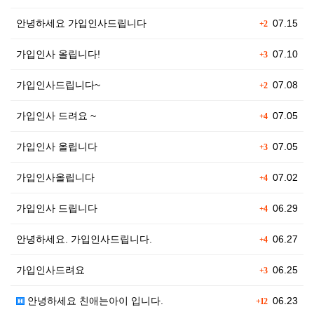
안녕하세요 가입인사드립니다
07.15
+2
가입인사 올립니다!
07.10
+3
가입인사드립니다~
07.08
+2
가입인사 드려요 ~
07.05
+4
가입인사 올립니다
07.05
+3
가입인사올립니다
07.02
+4
가입인사 드립니다
06.29
+4
안녕하세요. 가입인사드립니다.
06.27
+4
가입인사드려요
06.25
+3
안녕하세요 친애는아이 입니다.
06.23
+12