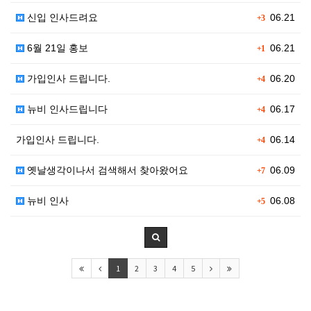
신입 인사드려요
06.21
+3
6월 21일 홍보
06.21
+1
가입인사 드립니다.
06.20
+4
뉴비 인사드립니다
06.17
+4
가입인사 드립니다.
06.14
+4
옛날생각이나서 검색해서 찾아왔어요
06.09
+7
뉴비 인사
06.08
+5
1
2
3
4
5