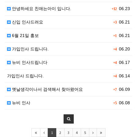
안녕하세요 친애는아이 입니다.
06.23
+12
신입 인사드려요
06.21
+3
6월 21일 홍보
06.21
+1
가입인사 드립니다.
06.20
+4
뉴비 인사드립니다
06.17
+4
가입인사 드립니다.
06.14
+4
옛날생각이나서 검색해서 찾아왔어요
06.09
+7
뉴비 인사
06.08
+5
1
2
3
4
5