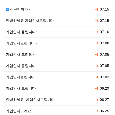
신규받아라~
07.15
+2
안녕하세요 가입인사드립니다
07.15
+2
가입인사 올립니다!
07.10
+3
가입인사드립니다~
07.08
+2
가입인사 드려요 ~
07.05
+4
가입인사 올립니다
07.05
+3
가입인사올립니다
07.02
+4
가입인사 드립니다
06.29
+4
안녕하세요. 가입인사드립니다.
06.27
+4
가입인사드려요
06.25
+3