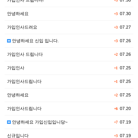
가입인사 드립니다!
07.30
+3
안녕하세요
07.30
+3
가입인사드려요
07.27
+3
안녕하세요 신입 입니다.
07.26
+3
가입인사 드립니다
07.26
+2
가입인사
07.25
+1
가입인사드립니다
07.25
+1
안녕하세요
07.25
+2
가입인사드립니다
07.20
+6
안녕하세요 가입신입입니당~
07.19
+7
신규입니다
07.19
+3