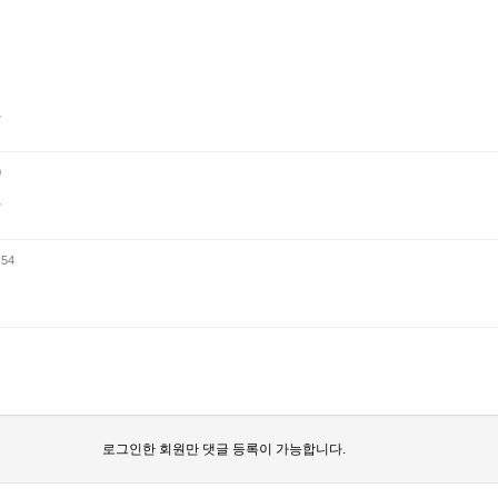
~
0
~
:54
로그인한 회원만 댓글 등록이 가능합니다.