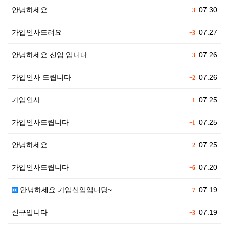
안녕하세요
07.30
+3
가입인사드려요
07.27
+3
안녕하세요 신입 입니다.
07.26
+3
가입인사 드립니다
07.26
+2
가입인사
07.25
+1
가입인사드립니다
07.25
+1
안녕하세요
07.25
+2
가입인사드립니다
07.20
+6
안녕하세요 가입신입입니당~
07.19
+7
신규입니다
07.19
+3