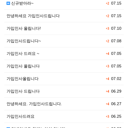
신규받아라~
07.15
+2
안녕하세요 가입인사드립니다
07.15
+2
가입인사 올립니다!
07.10
+3
가입인사드립니다~
07.08
+2
가입인사 드려요 ~
07.05
+4
가입인사 올립니다
07.05
+3
가입인사올립니다
07.02
+4
가입인사 드립니다
06.29
+4
안녕하세요. 가입인사드립니다.
06.27
+4
가입인사드려요
06.25
+3