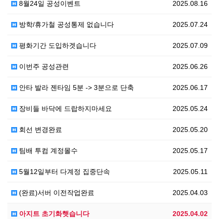
8월24일 공성이벤트
2025.08.16
방학/휴가철 공성통제 없습니다
2025.07.24
평화기간 도입하겟습니다
2025.07.09
이번주 공성관련
2025.06.26
안타 발라 젠타임 5분 -> 3분으로 단축
2025.06.17
장비들 바닥에 드랍하지마세요
2025.05.24
회선 변경완료
2025.05.20
팀배 투컴 계정몰수
2025.05.17
5월12일부터 다계정 집중단속
2025.05.11
(완료)서버 이전작업완료
2025.04.03
아지트 초기화햇습니다
2025.04.02