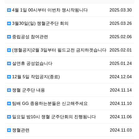
4월 1일 00시부터 이번차 쟁시작됨니다
2025.03.30
3월30일(일) 쟁혈군주단 회의
2025.03.26
중립공성 참여관련
2025.02.06
(쟁혈공지)2월 3일부터 필드교전 금지하겟습니다
2025.02.01
설연휴 공성없습니다
2025.01.24
12월 5일 작업공지(종료)
2024.12.04
쟁혈 군주단 내용
2024.11.14
팀배 GG 종용하는분들은 신고해주세요
2024.11.10
일요일 밤10시 쟁혈 군주단회의 진행됨니다
2024.11.06
쟁혈관련
2024.11.03