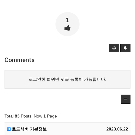
1
Comments
로그인한 회원만 댓글 등록이 가능합니다.
Total
83
Posts, Now
1
Page
로드서버 기본정보
2023.06.22