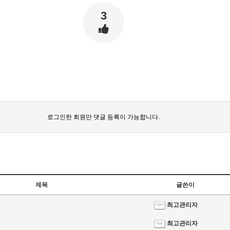
3
로그인한 회원만 댓글 등록이 가능합니다.
제목
글쓴이
최고관리자
최고관리자