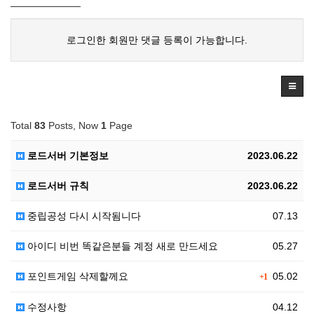
로그인한 회원만 댓글 등록이 가능합니다.
Total
83
Posts, Now
1
Page
로드서버 기본정보
2023.06.22
로드서버 규칙
2023.06.22
중립공성 다시 시작됨니다
07.13
아이디 비번 똑같은분들 계정 새로 만드세요
05.27
포인트게임 삭제할께요
05.02
+1
수정사항
04.12