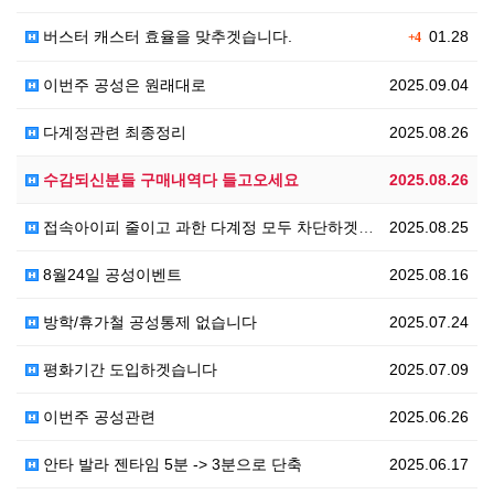
버스터 캐스터 효율을 맞추겟습니다.
01.28
+4
이번주 공성은 원래대로
2025.09.04
다계정관련 최종정리
2025.08.26
수감되신분들 구매내역다 들고오세요
2025.08.26
접속아이피 줄이고 과한 다계정 모두 차단하겟습니다
2025.08.25
8월24일 공성이벤트
2025.08.16
방학/휴가철 공성통제 없습니다
2025.07.24
평화기간 도입하겟습니다
2025.07.09
이번주 공성관련
2025.06.26
안타 발라 젠타임 5분 -> 3분으로 단축
2025.06.17