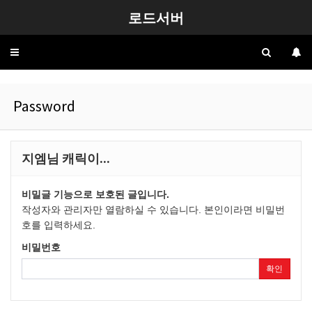
로드서버
Toggle
navigation
Password
지엠님 캐릭이...
비밀글 기능으로 보호된 글입니다.
작성자와 관리자만 열람하실 수 있습니다. 본인이라면 비밀번
호를 입력하세요.
비밀번호
확인