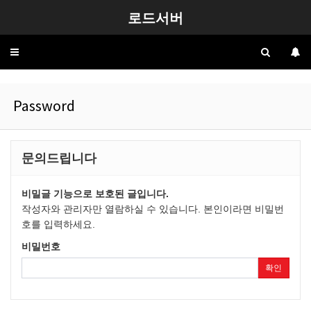
로드서버
Toggle
navigation
Password
문의드립니다
비밀글 기능으로 보호된 글입니다.
작성자와 관리자만 열람하실 수 있습니다. 본인이라면 비밀번
호를 입력하세요.
비밀번호
확인