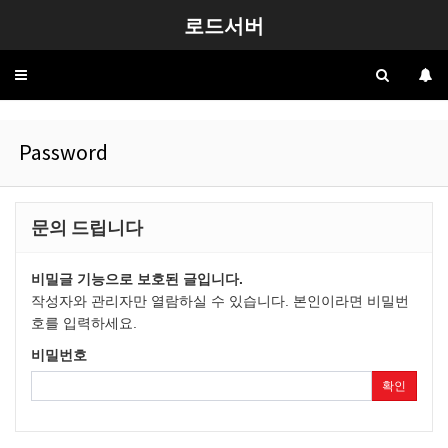
로드서버
Toggle
navigation
Password
문의 드립니다
비밀글 기능으로 보호된 글입니다.
작성자와 관리자만 열람하실 수 있습니다. 본인이라면 비밀번
호를 입력하세요.
비밀번호
확인